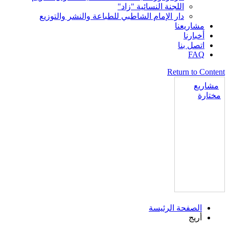
اللجنة النسائية "زاد"
دار الإمام الشاطبي للطباعة والنشر والتوزيع
مشاريعنا
أخبارنا
اتصل بنا
FAQ
Return to Content
مشاريع
مختارة
الصفحة الرئيسة
أريج