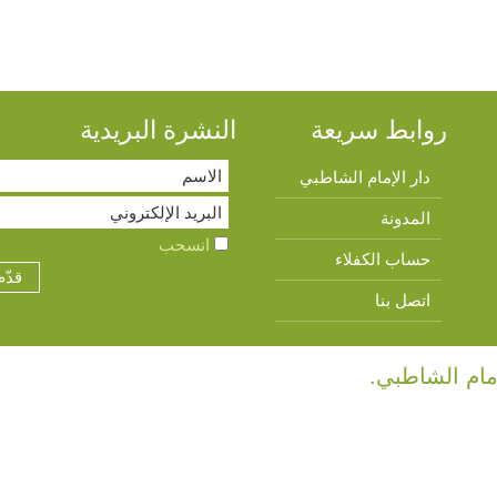
روابط سريعة
النشرة البريدية
دار الإمام الشاطبي
المدونة
انسحب
حساب الكفلاء
اتصل بنا