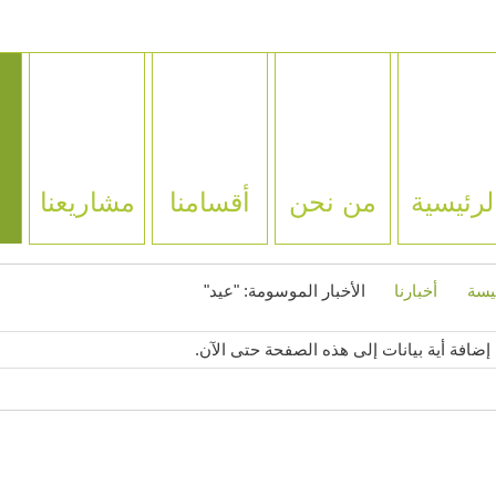
لرئيسية
من نحن
أقسامنا
مشاريعنا
يسة
أخبارنا
الأخبار الموسومة: "عيد"
إضافة أية بيانات إلى هذه الصفحة حتى الآن.