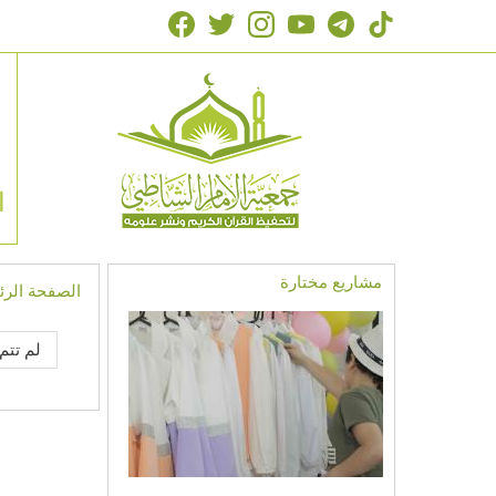
ا
مشاريع مختارة
الصفحة الرئ
لم تتم 