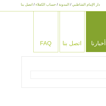
دار الإمام الشاطبي
/
المدونة
/
حساب الكفلاء
/
اتصل بنا
Book Navigation
أخبارنا
اتصل بنا
FAQ