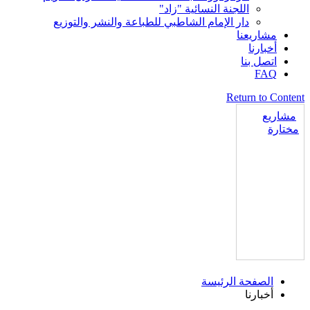
اللجنة النسائية "زاد"
دار الإمام الشاطبي للطباعة والنشر والتوزيع
مشاريعنا
أخبارنا
اتصل بنا
FAQ
Return to Conten
مشاريع
مختارة
الصفحة الرئيسة
أخبارنا