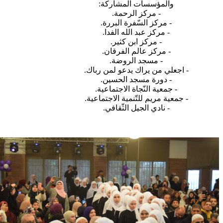
والمؤسسات المشاركة:
- مركز الرحمة.
- مركز السّفرة البررة.
- مركز عبد الله الفدا.
- مركز ابن كثير.
- مركز عالم الفرقان.
- مسجد الروضة.
- اجعلي من يراك يدعو لمن رباك.
- دورة مسجد الحسين.
- جمعية النّجاة الاجتماعية.
- جمعية مريم للتّنمية الاجتماعية.
- نادي الجيل الثّقافي.