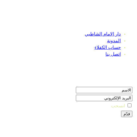
وابط سريعة
دار الإمام الشاطبي
المدونة
حساب الكفلاء
اتصل بنا
لنشرة البريدية
انسحب
واصل معنا